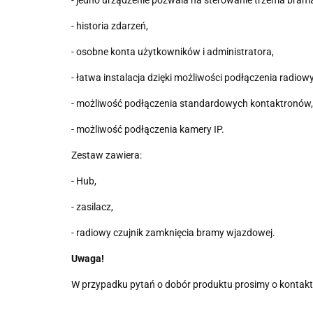
- historia zdarzeń,
- osobne konta użytkowników i administratora,
- łatwa instalacja dzięki możliwości podłączenia radio
- możliwość podłączenia standardowych kontaktronów,
- możliwość podłączenia kamery IP.
Zestaw zawiera:
- Hub,
- zasilacz,
- radiowy czujnik zamknięcia bramy wjazdowej.
Uwaga!
W przypadku pytań o dobór produktu prosimy o kontakt