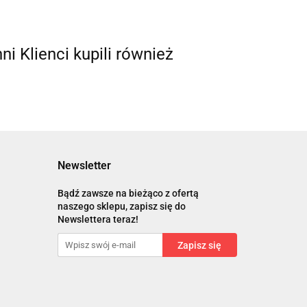
nni Klienci kupili również
Newsletter
Bądź zawsze na bieżąco z ofertą
naszego sklepu, zapisz się do
Newslettera teraz!