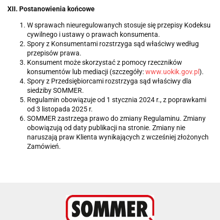
XII. Postanowienia końcowe
W sprawach nieuregulowanych stosuje się przepisy Kodeksu
cywilnego i ustawy o prawach konsumenta.
Spory z Konsumentami rozstrzyga sąd właściwy według
przepisów prawa.
Konsument może skorzystać z pomocy rzeczników
konsumentów lub mediacji (szczegóły:
www.uokik.gov.pl
).
Spory z Przedsiębiorcami rozstrzyga sąd właściwy dla
siedziby SOMMER.
Regulamin obowiązuje od 1 stycznia 2024 r., z poprawkami
od 3 listopada 2025 r.
SOMMER zastrzega prawo do zmiany Regulaminu. Zmiany
obowiązują od daty publikacji na stronie. Zmiany nie
naruszają praw Klienta wynikających z wcześniej złożonych
Zamówień.