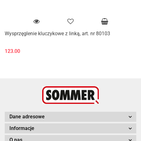
Wysprzęglenie kluczykowe z linką, art. nr 80103
123.00
Dane adresowe
Informacje
O nas