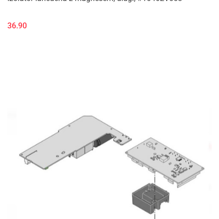
36.90