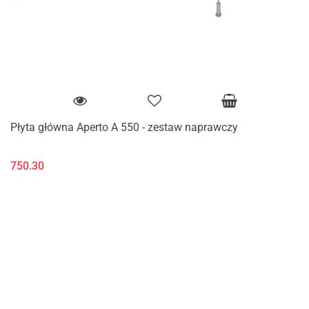
Płyta główna Aperto A 550 - zestaw naprawczy
750.30