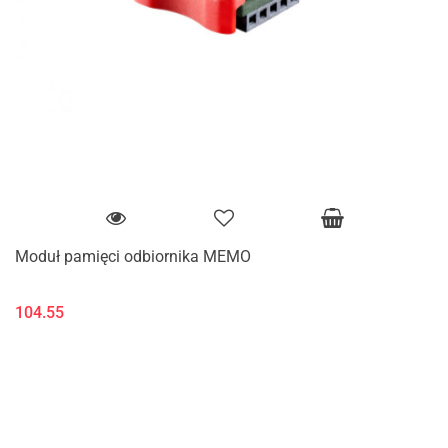
Moduł pamięci odbiornika MEMO
104.55