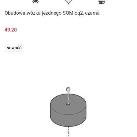
Obudowa wózka jezdnego SOMloq2, czarna
49.20
NOWOŚĆ