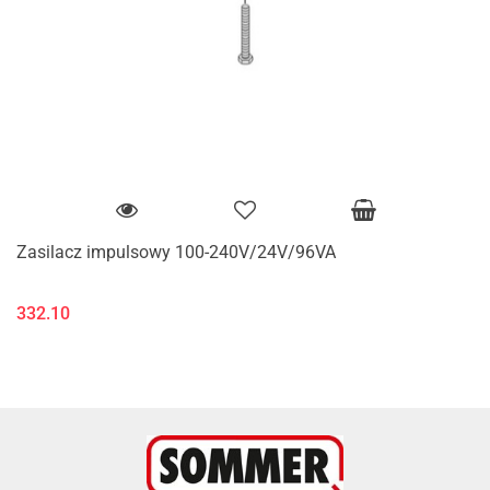
Zasilacz impulsowy 100-240V/24V/96VA
332.10