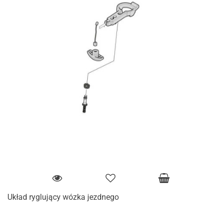
Układ ryglujący wózka jezdnego