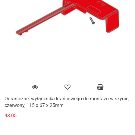
Ogranicznik wyłącznika krańcowego do montażu w szynie,
czerwony, 115 x 67 x 25mm
43.05