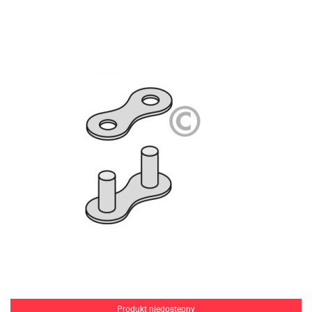
Produkt niedostępny