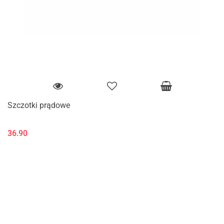
Szczotki prądowe
36.90