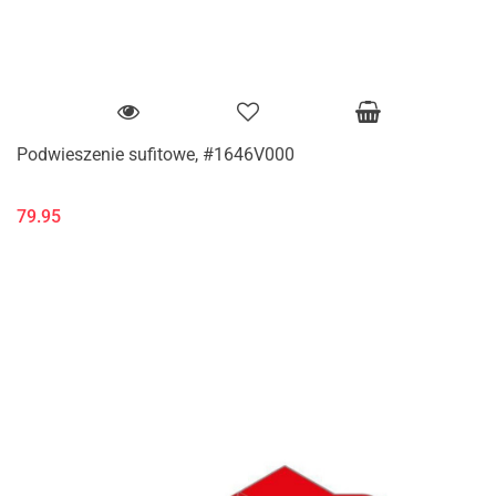
Podwieszenie sufitowe, #1646V000
79.95