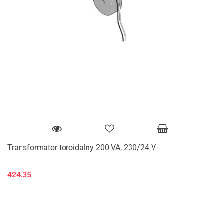
Transformator toroidalny 200 VA, 230/24 V
424.35