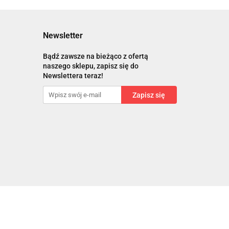
Newsletter
Bądź zawsze na bieżąco z ofertą
naszego sklepu, zapisz się do
Newslettera teraz!