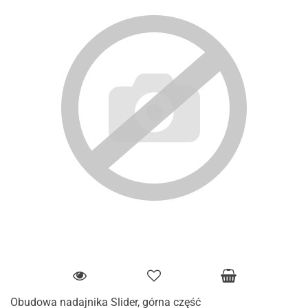
Obudowa nadajnika Slider, górna część