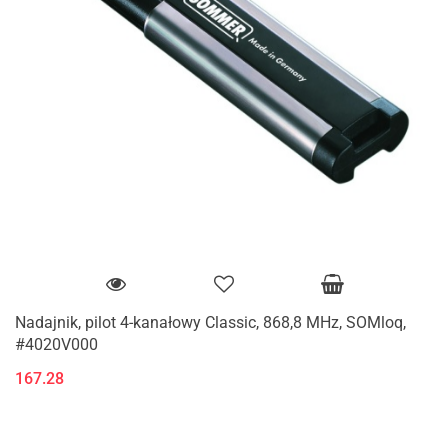
Nadajnik, pilot 4-kanałowy Classic, 868,8 MHz, SOMloq,
#4020V000
167.28