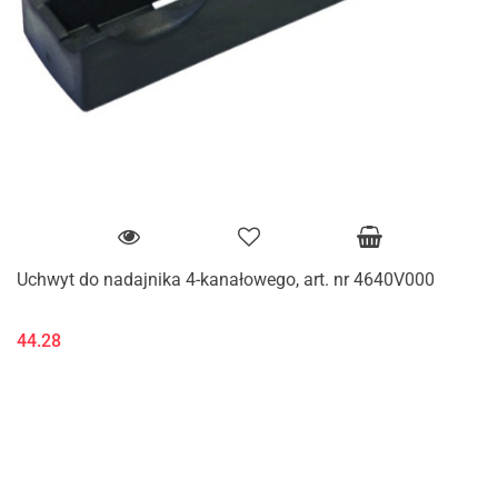
Uchwyt do nadajnika 4-kanałowego, art. nr 4640V000
44.28