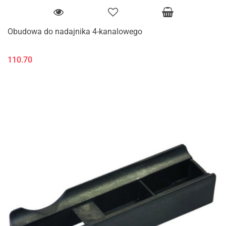
Obudowa do nadajnika 4-kanalowego
110.70