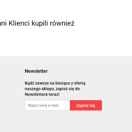
nni Klienci kupili również
Newsletter
Bądź zawsze na bieżąco z ofertą
naszego sklepu, zapisz się do
Newslettera teraz!