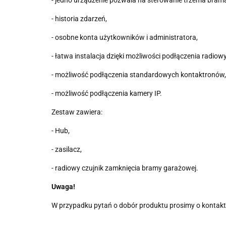
- historia zdarzeń,
- osobne konta użytkowników i administratora,
- łatwa instalacja dzięki możliwości podłączenia radio
- możliwość podłączenia standardowych kontaktronów,
- możliwość podłączenia kamery IP.
Zestaw zawiera:
- Hub,
- zasilacz,
- radiowy czujnik zamknięcia bramy garażowej.
Uwaga!
W przypadku pytań o dobór produktu prosimy o kontakt