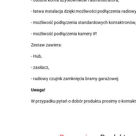
- łatwa instalacja dzięki możliwości podłączenia radio
- możliwość podłączenia standardowych kontaktronów,
- możliwość podłączenia kamery IP.
Zestaw zawiera:
- Hub,
- zasilacz,
- radiowy czujnik zamknięcia bramy garażowej.
Uwaga!
W przypadku pytań o dobór produktu prosimy o kontakt