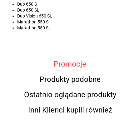
Duo 650 S
Duo 650 SL
Duo Vision 650 SL
Marathon 550 S
Marathon 550 SL
Promocje
Produkty podobne
Ostatnio oglądane produkty
Inni Klienci kupili również