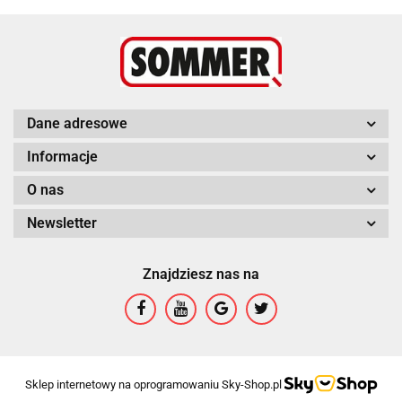
Dane adresowe
Informacje
O nas
Newsletter
Znajdziesz nas na
Sklep internetowy na oprogramowaniu Sky-Shop.pl