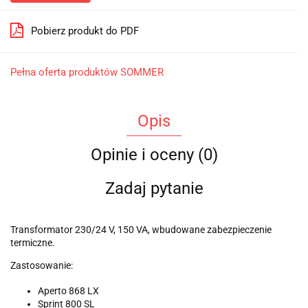
Pobierz produkt do PDF
Pełna oferta produktów SOMMER
Opis
Opinie i oceny (0)
Zadaj pytanie
Transformator 230/24 V, 150 VA, wbudowane zabezpieczenie
termiczne.
Zastosowanie:
Aperto 868 LX
Sprint 800 SL