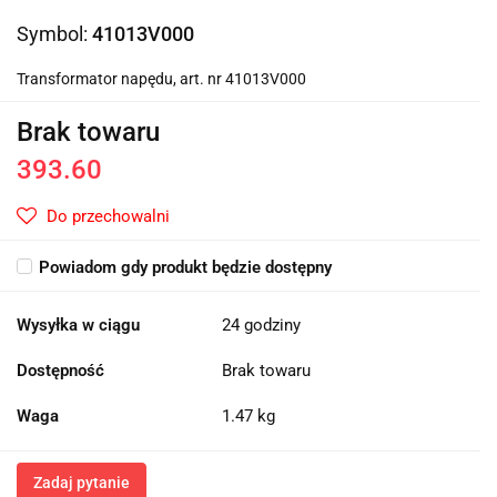
Symbol:
41013V000
Transformator napędu, art. nr 41013V000
Brak towaru
393.60
Do przechowalni
Powiadom gdy produkt będzie dostępny
Wysyłka w ciągu
24 godziny
Dostępność
Brak towaru
Waga
1.47 kg
Zadaj pytanie