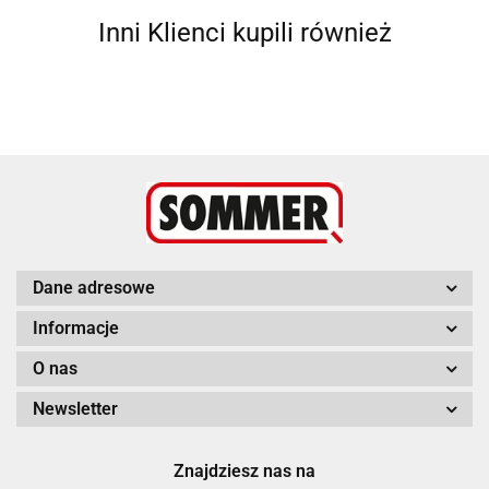
Inni Klienci kupili również
Dane adresowe
Informacje
O nas
Newsletter
Znajdziesz nas na