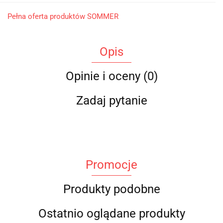
Pełna oferta produktów SOMMER
Opis
Opinie i oceny (0)
Zadaj pytanie
Promocje
Produkty podobne
Ostatnio oglądane produkty