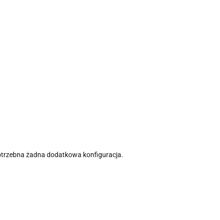
potrzebna żadna dodatkowa konfiguracja.