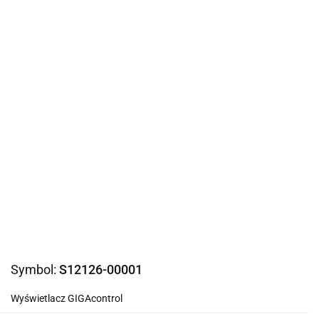
Symbol:
S12126-00001
Wyświetlacz GIGAcontrol