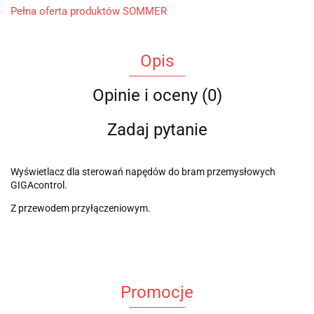
Pełna oferta produktów SOMMER
Opis
Opinie i oceny (0)
Zadaj pytanie
Wyświetlacz dla sterowań napędów do bram przemysłowych
GIGAcontrol.
Z przewodem przyłączeniowym.
Promocje