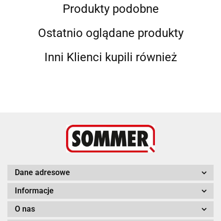
Produkty podobne
Ostatnio oglądane produkty
Inni Klienci kupili również
Dane adresowe
Informacje
O nas