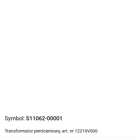
Symbol:
S11062-00001
Transformator pierścieniowy, art. nr 12219V000