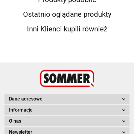
Ostatnio oglądane produkty
Inni Klienci kupili również
Dane adresowe
Informacje
O nas
Newsletter