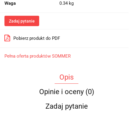
Waga
0.34 kg
Zadaj pytanie
Pobierz produkt do PDF
Pełna oferta produktów SOMMER
Opis
Opinie i oceny (0)
Zadaj pytanie