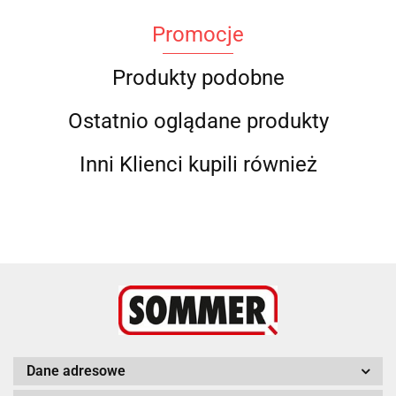
Promocje
Produkty podobne
Ostatnio oglądane produkty
Inni Klienci kupili również
Dane adresowe