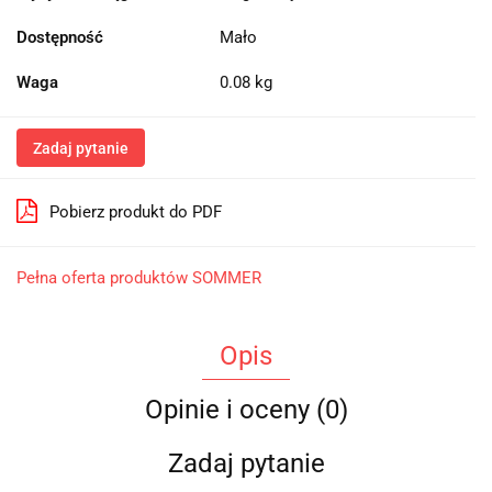
Dostępność
Mało
Waga
0.08 kg
Zadaj pytanie
Pobierz produkt do PDF
Pełna oferta produktów SOMMER
Opis
Opinie i oceny (0)
Zadaj pytanie