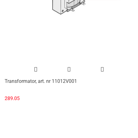
Transformator, art. nr 11012V001
289.05