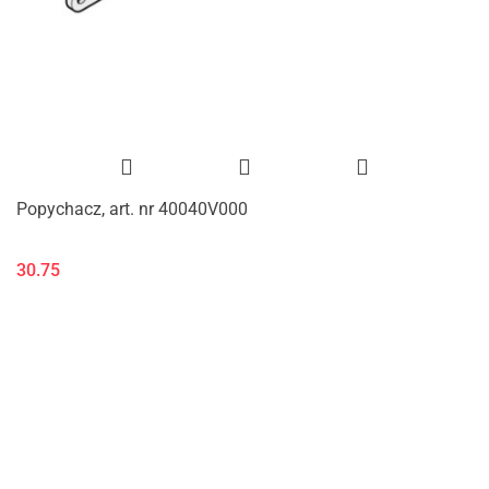
Popychacz, art. nr 40040V000
30.75