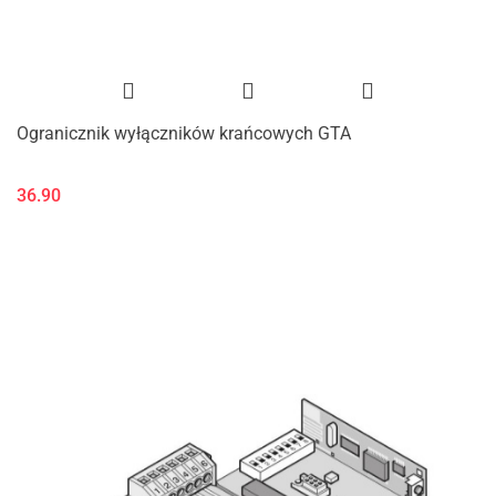
Ogranicznik wyłączników krańcowych GTA
36.90