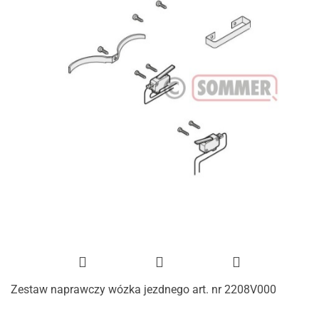
Zestaw naprawczy wózka jezdnego art. nr 2208V000