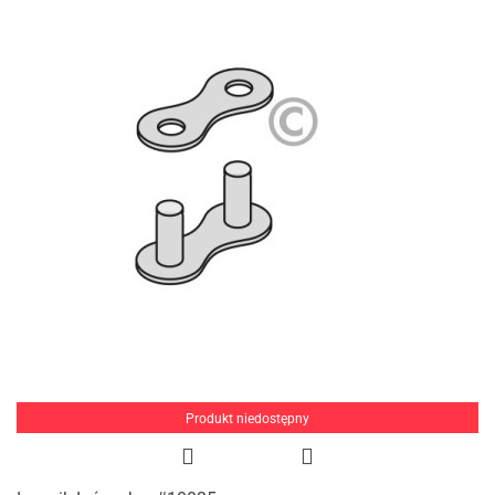
Produkt niedostępny