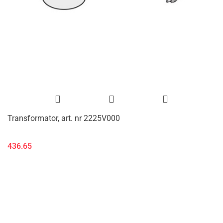
Transformator, art. nr 2225V000
436.65