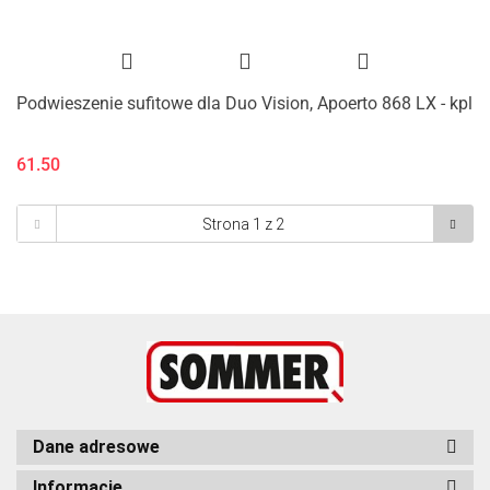
Podwieszenie sufitowe dla Duo Vision, Apoerto 868 LX - kpl
61.50
Dane adresowe
Informacje