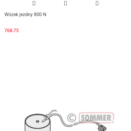
Wózek jezdny 800 N
768.75