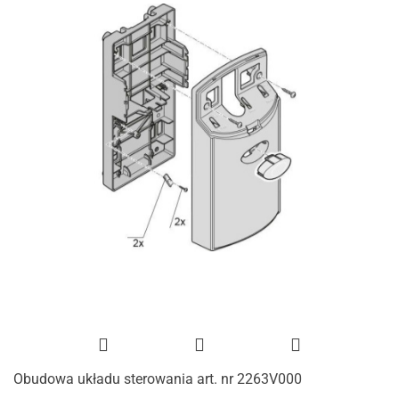
Obudowa układu sterowania art. nr 2263V000