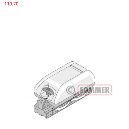
110.70